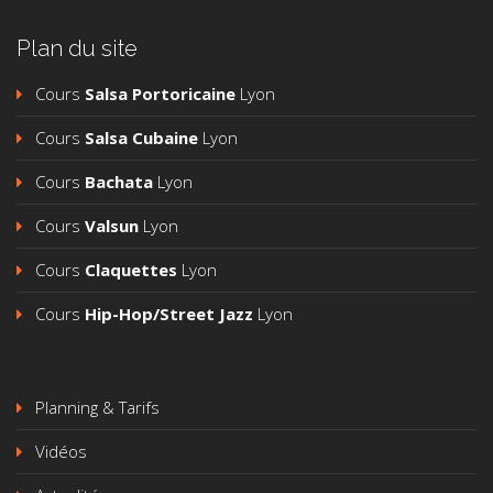
Plan du site
Cours
Salsa Portoricaine
Lyon
Cours
Salsa Cubaine
Lyon
Cours
Bachata
Lyon
Cours
Valsun
Lyon
Cours
Claquettes
Lyon
Cours
Hip-Hop/Street Jazz
Lyon
Planning & Tarifs
Vidéos