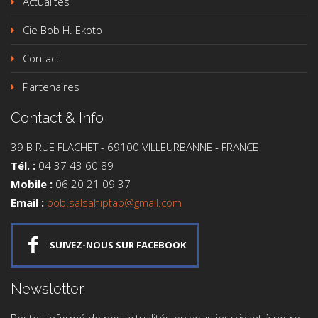
Actualités
Cie Bob H. Ekoto
Contact
Partenaires
Contact & Info
39 B RUE FLACHET - 69100 VILLEURBANNE - FRANCE
Tél. :
04 37 43 60 89
Mobile :
06 20 21 09 37
Email :
bob.salsahiptap@gmail.com
SUIVEZ-NOUS SUR FACEBOOK
Newsletter