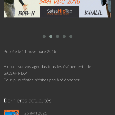
Publiée le
11 novembre 2016
A noter sur vos agendas tous les événements de
SALSAHIPTAP
Pour plus d'infos h'ésitez pas à téléphoner
Dernières actualités
26 avril 2025