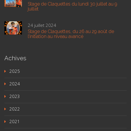
Stage de Claquettes du lundi 30 juillet au 9
juillet
24 juillet 2024
Stage de Claquettes, du 26 au 29 août de
l’initiation au niveau avancé
Achives
2025
2024
2023
2022
2021