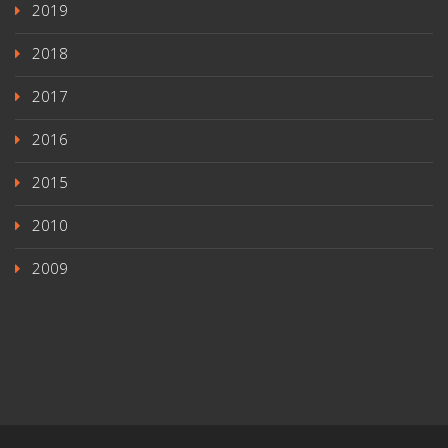
2019
2018
2017
2016
2015
2010
2009