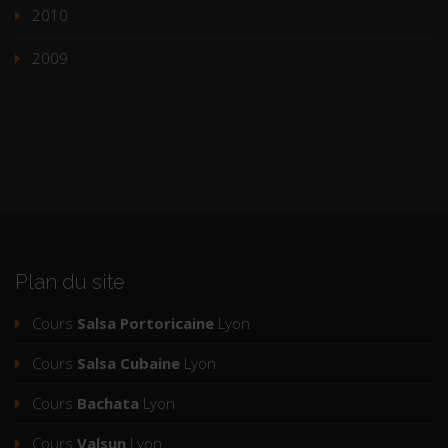
2010
2009
Plan du site
Cours
Salsa Portoricaine
Lyon
Cours
Salsa Cubaine
Lyon
Cours
Bachata
Lyon
Cours
Valsun
Lyon