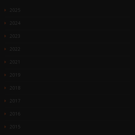
2025
2024
2023
2022
2021
2019
2018
2017
2016
2015