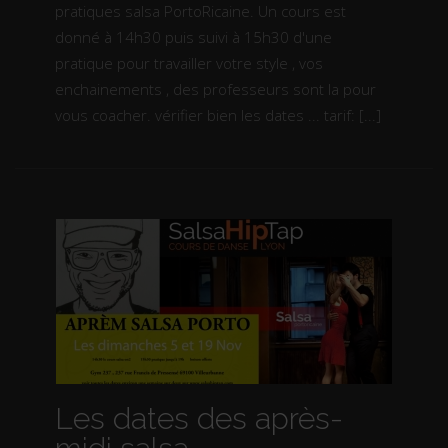
pratiques salsa PortoRicaine. Un cours est
donné à 14h30 puis suivi à 15h30 d'une
pratique pour travailler votre style , vos
enchainements , des professeurs sont la pour
vous coacher. vérifier bien les dates ... tarif: [...]
Les dates des après-