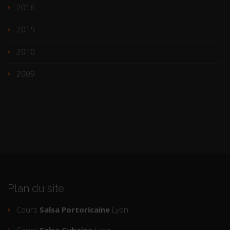
2016
2015
2010
2009
Plan du site
Cours
Salsa Portoricaine
Lyon