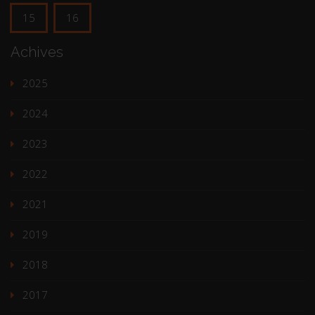
15
16
Achives
2025
2024
2023
2022
2021
2019
2018
2017