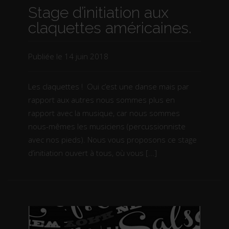
Stage d’initiation aux
claquettes américaines.
Publiée le
14 juin 2018
Les claquettes ! Oui c’est une danse mais par
rapport aux autres nous sommes plus en
rapport avec la musique, car nous sommes
nous-mêmes les musiciens (percussionniste
avec nos pieds). Nous vous proposons ce stage
d’initiation ouvert à tous, où vous [...]